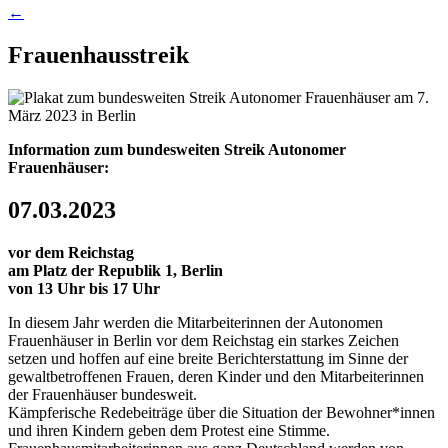
←
Frauenhausstreik
Information zum bundesweiten Streik Autonomer
Frauenhäuser:
07.03.2023
vor dem Reichstag
am Platz der Republik 1, Berlin
von 13 Uhr bis 17 Uhr
In diesem Jahr werden die Mitarbeiterinnen der Autonomen
Frauenhäuser in Berlin vor dem Reichstag ein starkes Zeichen
setzen und hoffen auf eine breite Berichterstattung im Sinne der
gewaltbetroffenen Frauen, deren Kinder und den Mitarbeiterinnen
der Frauenhäuser bundesweit.
Kämpferische Redebeiträge über die Situation der Bewohner*innen
und ihren Kindern geben dem Protest eine Stimme.