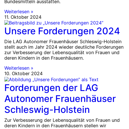
Bundesmitteln ausstatten.
Weiterlesen »
11. Oktober 2024
Unsere Forderungen 2024
Die LAG Autonomer Frauenhäuser Schleswig-Holstein
stellt auch im Jahr 2024 wieder deutliche Forderungen
zur Verbesserung der Lebensqualität von Frauen und
deren Kindern in den Frauenhäusern.
Weiterlesen »
10. Oktober 2024
Forderungen der LAG
Autonomer Frauenhäuser
Schleswig-Holstein
Zur Verbesserung der Lebensqualität von Frauen und
deren Kindern in den Frauenhäusern stellen wir