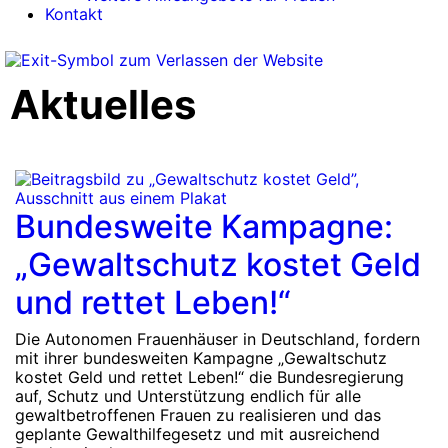
Kontakt
Aktuelles
Bundesweite Kampagne:
„Gewaltschutz kostet Geld
und rettet Leben!“
Die Autonomen Frauenhäuser in Deutschland, fordern
mit ihrer bundesweiten Kampagne „Gewaltschutz
kostet Geld und rettet Leben!“ die Bundesregierung
auf, Schutz und Unterstützung endlich für alle
gewaltbetroffenen Frauen zu realisieren und das
geplante Gewalthilfegesetz und mit ausreichend