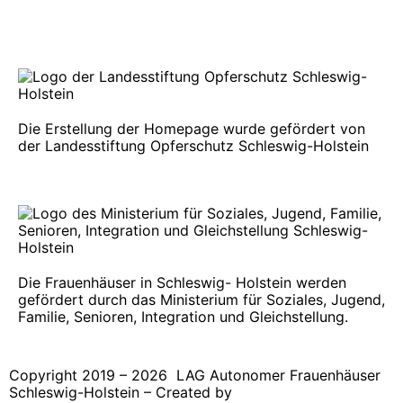
Datenschutz­erklärung
Die Erstellung der Homepage wurde gefördert von
der Landesstiftung Opferschutz Schleswig-Holstein
Die Frauenhäuser in Schleswig- Holstein werden
gefördert durch das Ministerium für Soziales, Jugend,
Familie, Senioren, Integration und Gleichstellung.
Copyright 2019 – 2026 LAG Autonomer Frauenhäuser
Schleswig-Holstein – Created by
Martina von