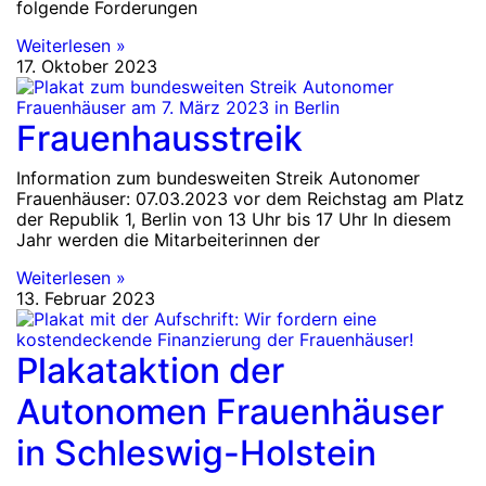
folgende Forderungen
Weiterlesen »
17. Oktober 2023
Frauenhausstreik
Information zum bundesweiten Streik Autonomer
Frauenhäuser: 07.03.2023 vor dem Reichstag am Platz
der Republik 1, Berlin von 13 Uhr bis 17 Uhr In diesem
Jahr werden die Mitarbeiterinnen der
Weiterlesen »
13. Februar 2023
Plakataktion der
Autonomen Frauenhäuser
in Schleswig-Holstein