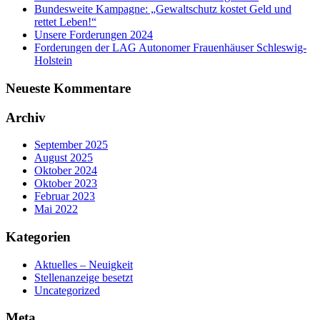
Bundesweite Kampagne: „Gewaltschutz kostet Geld und
rettet Leben!“
Unsere Forderungen 2024
Forderungen der LAG Autonomer Frauenhäuser Schleswig-
Holstein
Neueste Kommentare
Archiv
September 2025
August 2025
Oktober 2024
Oktober 2023
Februar 2023
Mai 2022
Kategorien
Aktuelles – Neuigkeit
Stellenanzeige besetzt
Uncategorized
Meta