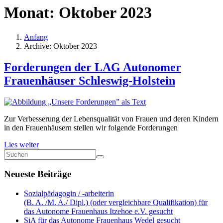
Monat:
Oktober 2023
Anfang
Archive: Oktober 2023
Forderungen der LAG Autonomer
Frauenhäuser Schleswig-Holstein
Zur Verbesserung der Lebensqualität von Frauen und deren Kindern
in den Frauenhäusern stellen wir folgende Forderungen
Lies weiter
Neueste Beiträge
Sozialpädagogin / -arbeiterin
(B. A. /M. A./ Dipl.) (oder vergleichbare Qualifikation) für
das Autonome Frauenhaus Itzehoe e.V. gesucht
SiA für das Autonome Frauenhaus Wedel gesucht